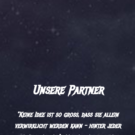
Unsere Partner
"Keine Idee ist so groß, dass sie allein
verwirklicht werden kann - hinter jeder