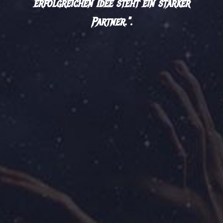
erfolgreichen Idee steht ein starker
Partner.".