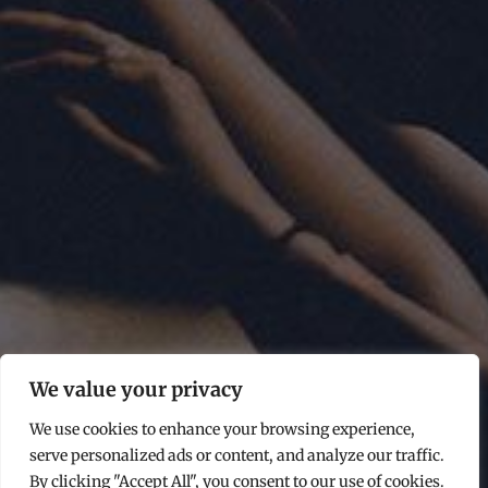
We value your privacy
We use cookies to enhance your browsing experience,
serve personalized ads or content, and analyze our traffic.
By clicking "Accept All", you consent to our use of cookies.