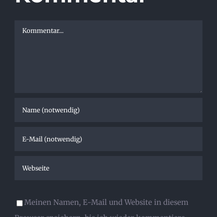
Kommentar
Meinen Namen, E-Mail und Website in diesem