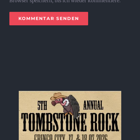
Browser speichern, bis ich wieder kommentiere.