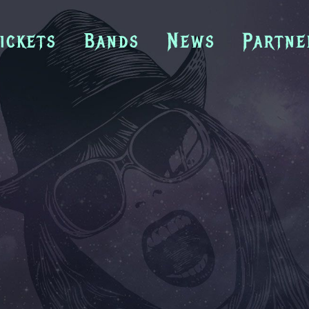
ickets
Bands
News
Partne