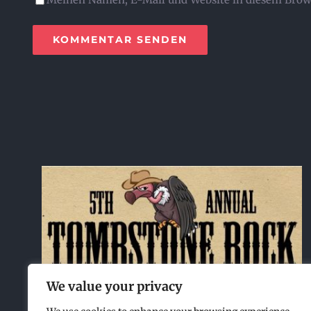
We value your privacy