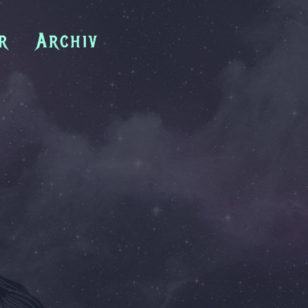
r
Archiv