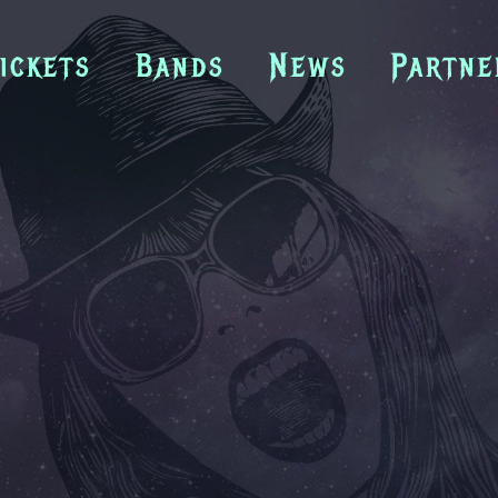
ickets
Bands
News
Partne