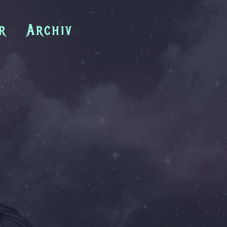
r
Archiv