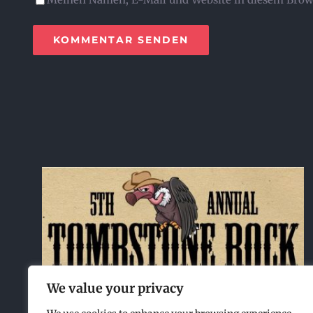
We value your privacy