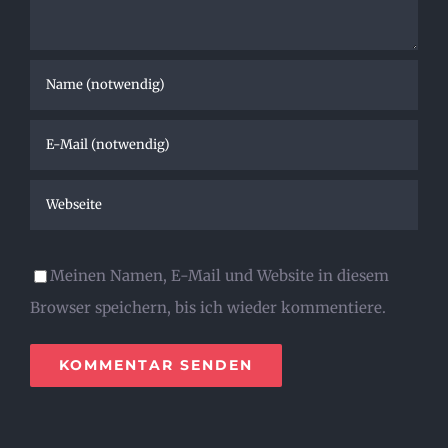
Meinen Namen, E-Mail und Website in diesem
Browser speichern, bis ich wieder kommentiere.