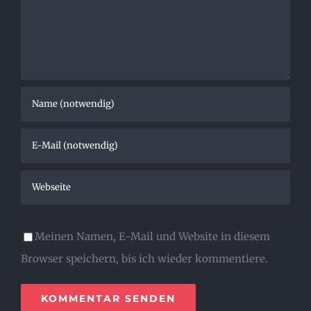
Meinen Namen, E-Mail und Website in diesem
Browser speichern, bis ich wieder kommentiere.