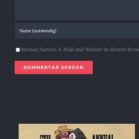
Meinen Namen, E-Mail und Website in diesem Brows