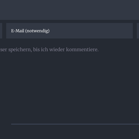
er speichern, bis ich wieder kommentiere.