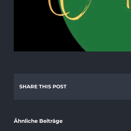
SHARE THIS POST
Ähnliche Beiträge