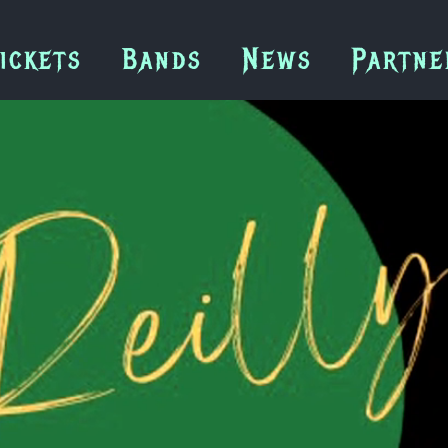
ickets
Bands
News
Partne