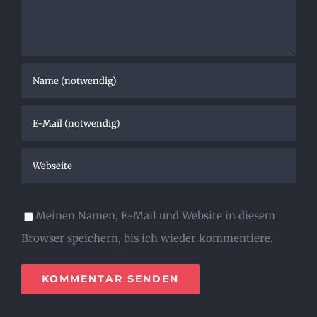
Meinen Namen, E-Mail und Website in diesem
Browser speichern, bis ich wieder kommentiere.