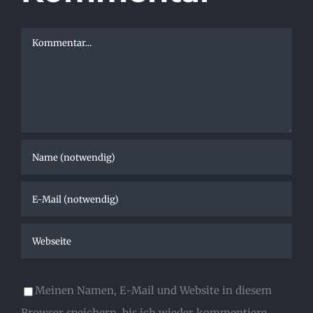
Kommentar
Meinen Namen, E-Mail und Website in diesem
Browser speichern, bis ich wieder kommentiere.