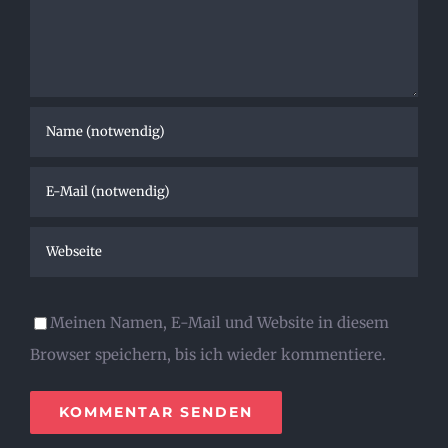
Meinen Namen, E-Mail und Website in diesem
Browser speichern, bis ich wieder kommentiere.